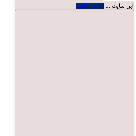
این سایت ...
ادامه مطلب