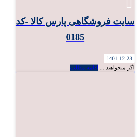
سایت فروشگاهی پارس کالا -کد
0185
1401-12-28
اگر میخواهید ...
ادامه مطلب