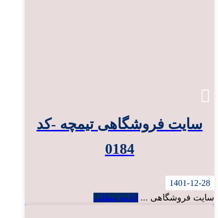
سایت فروشگاهی تیمچه -کد
0184
1401-12-28
سایت فروشگاهی ...
ادامه مطلب