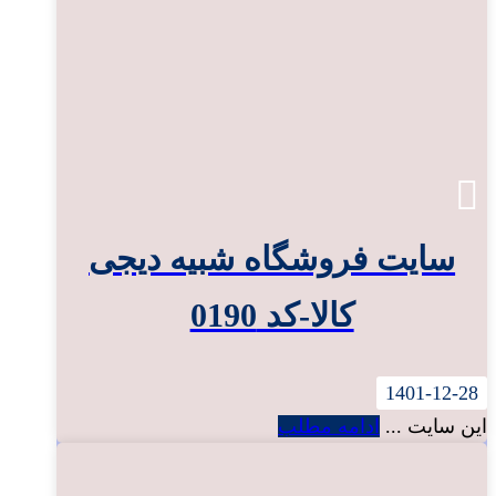
سایت فروشگاه شبیه دیجی
کالا-کد 0190
1401-12-28
این سایت ...
ادامه مطلب