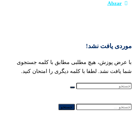
Abzar
موردی یافت نشد!
با عرض پوزش، هیچ مطلبی مطابق با کلمه جستجوی
شما یافت نشد. لطفا با کلمه دیگری را امتحان کنید.
جستجو
برای: