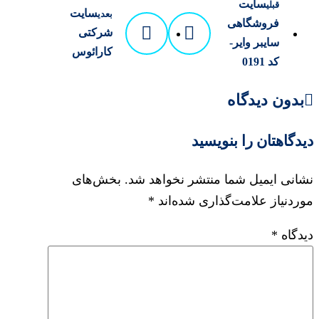
سایت
قبلی
سایت
بعدی
فروشگاهی
شرکتی
سایبر وایر-
کارائوس
کد 0191
بدون دیدگاه
دیدگاهتان را بنویسید
نشانی ایمیل شما منتشر نخواهد شد.
بخش‌های
موردنیاز علامت‌گذاری شده‌اند
*
دیدگاه
*