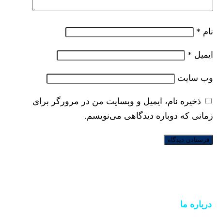
نام
*
ایمیل
*
وب‌ سایت
ذخیره نام، ایمیل و وبسایت من در مرورگر برای
زمانی که دوباره دیدگاهی می‌نویسم.
درباره ما