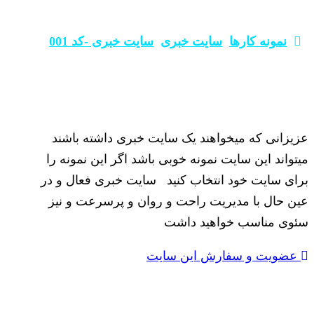
نمونه کارها
سایت خبری
سایت خبری -کد 001
عزیزانی که میخواهند یک سایت خبری داشته باشند
میتواند این سایت نمونه خوبی باشد اگر این نمونه را
برای سایت خود انتخاب کنید سایت خبری فعال و در
عین حال با مدیریت راحت و روان و پرسرعت و نیز
سئوی مناسب خواهید داشت
عضویت و سفارش این سایت