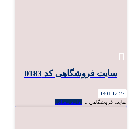
سایت فروشگاهی کد 0183
1401-12-27
سایت فروشگاهی ...
ادامه مطلب