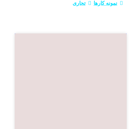
نمونه کارها
تجاری