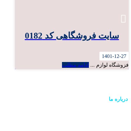
سایت فروشگاهی کد 0182
1401-12-27
فزوشگاه لوازم ...
ادامه مطلب
درباره ما
ما سالهاست در زمینه
طراحی وب برای شرکتها و مراکز فروشگاهی و