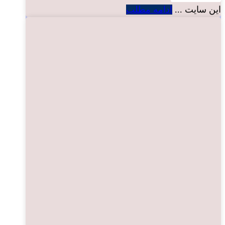
این سایت ...
ادامه مطلب