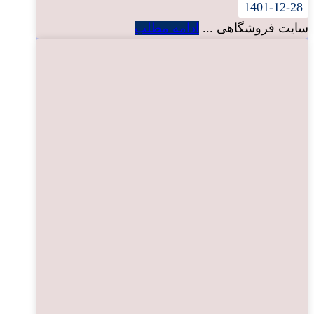
1401-12-28
سایت فروشگاهی ...
ادامه مطلب