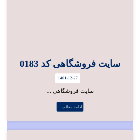
سایت فروشگاهی کد 0183
1401-12-27
سایت فروشگاهی ...
ادامه مطلب