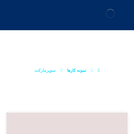
سوپرمارکت
نمونه کارها
سوپرمارکت