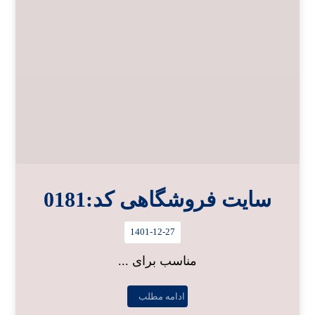
سایت فروشگاهی کد:0181
1401-12-27
مناسب برای ...
ادامه مطلب