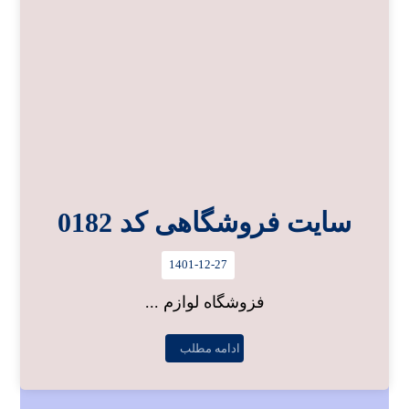
سایت فروشگاهی کد 0182
1401-12-27
فزوشگاه لوازم ...
ادامه مطلب