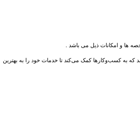
ه ها و امکانات ذیل می باشد .
د که به کسب‌وکارها کمک می‌کند تا خدمات خود را به بهترین