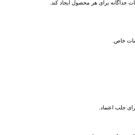
جداگانه برای هر محصول ایجاد کند.
مات خاص.
ای جلب اعتماد.