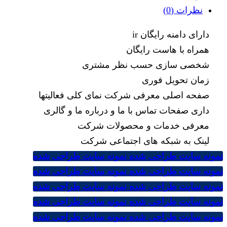
عدد
نظرات (0)
دارای دامنه رایگان ir
همراه با هاست رایگان
شخصی سازی حسب نظر مشتری
زمان تحویل فوری
صفحه اصلی معرفی شرکت نمای کلی فعالیتها
داری صفحات تماس با ما و درباره ما و گالری
معرفی خدمات و محصولات شرکت
لینک به شبکه های اجتماعی شرکت
نمونه سایت طراحی شده
نمونه سایت طراحی شده
نمونه سایت طراحی شده
نمونه سایت طراحی شده
نمونه سایت طراحی شده
نمونه سایت طراحی شده
نمونه سایت طراحی شده
نمونه سایت طراحی شده
نمونه سایت طراحی شده
نمونه سایت طراحی شده