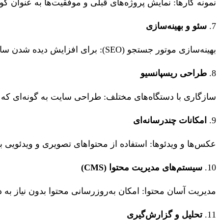
نمونه کارها: نمایش پروژه‌های قبلی و موفقیت‌ها به عنوان گ
7.
سئو و بهینه‌سازی
بهینه‌سازی موتور جستجو (SEO): برای افزایش دیده شدن سایت در نتایج جستجو.
8.
طراحی ریسپانسیو
سازگاری با دستگاه‌های مختلف: طراحی سایت به گونه‌ای که 
9.
امکانات چندرسانه‌ای
عکس‌ها و ویدئوها: استفاده از محتواهای تصویری و ویدئویی
10.
سیستم‌های مدیریت محتوا (CMS)
مدیریت آسان محتوا: امکان به‌روزرسانی محتوا بدون نیاز به
11.
تحلیل و گزارش‌گیری