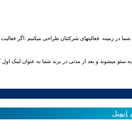
شما در زمینه فعالیتهای شرکتتان طراحی میکنیم .اگر فعالیت
سئو میشوند و بعد از مدتی در برند شما به عنوان لینک اول
ایمیل