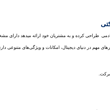
تی
می طراحی کرده و به مشتریان خود ارائه میدهد دارای مشخص
های مهم در دنیای دیجیتال، امکانات و ویژگی‌های متنوعی دارن
شرکت.