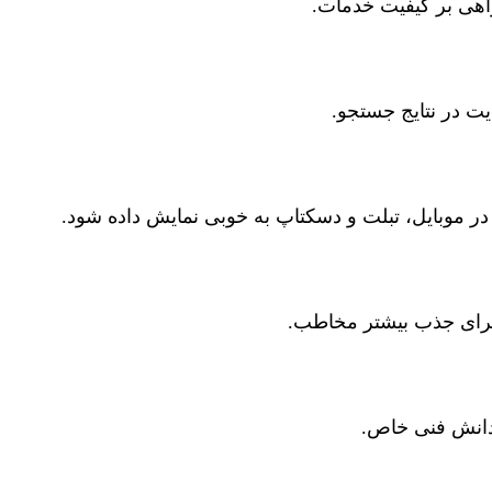
واهی بر کیفیت خدمات.
در موبایل، تبلت و دسکتاپ به خوبی نمایش داده شود.
 برای جذب بیشتر مخاطب.
 دانش فنی خاص.