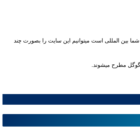
 شما بین المللی است میتوانیم این سایت را بصورت چند
 گوگل مطرح میشوند.