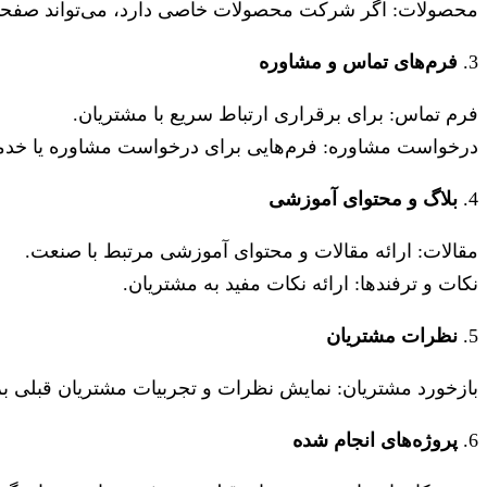
محصولات: اگر شرکت محصولات خاصی دارد، می‌تواند صفحات 
3.
فرم‌های تماس و مشاوره
فرم تماس: برای برقراری ارتباط سریع با مشتریان.
درخواست مشاوره: فرم‌هایی برای درخواست مشاوره یا خد
4.
بلاگ و محتوای آموزشی
مقالات: ارائه مقالات و محتوای آموزشی مرتبط با صنعت.
نکات و ترفندها: ارائه نکات مفید به مشتریان.
5.
نظرات مشتریان
بازخورد مشتریان: نمایش نظرات و تجربیات مشتریان قبلی بر
6.
پروژه‌های انجام شده