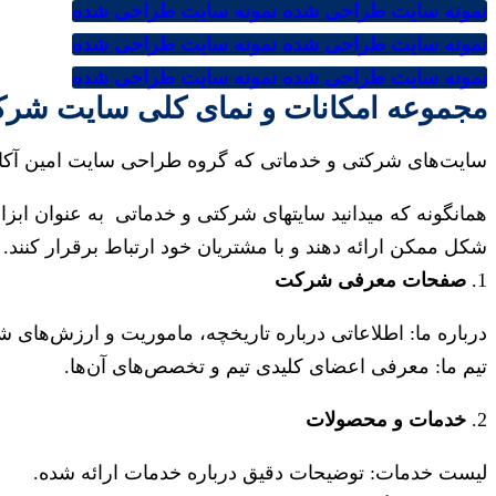
نمونه سایت طراحی شده
نمونه سایت طراحی شده
نمونه سایت طراحی شده
نمونه سایت طراحی شده
نمونه سایت طراحی شده
نمونه سایت طراحی شده
مجموعه امکانات و نمای کلی سایت شرک
سایت‌های شرکتی و خدماتی که گروه طراحی سایت امین آکاد
همانگونه که میدانید سایتهای شرکتی و خدماتی به عنوان ابزار
شکل ممکن ارائه دهند و با مشتریان خود ارتباط برقرار کنند.
1.
صفحات معرفی شرکت
درباره ما: اطلاعاتی درباره تاریخچه، ماموریت و ارزش‌های 
تیم ما: معرفی اعضای کلیدی تیم و تخصص‌های آن‌ها.
2.
خدمات و محصولات
لیست خدمات: توضیحات دقیق درباره خدمات ارائه شده.