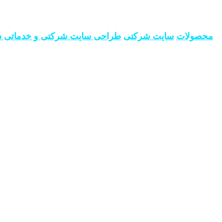
محصولات
سایت شرکتی
طراحی سایت شرکتی و خدماتی در