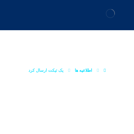
یک تیکت ارسال کرد
اطلاعیه ها
یک تیکت ارسال کرد