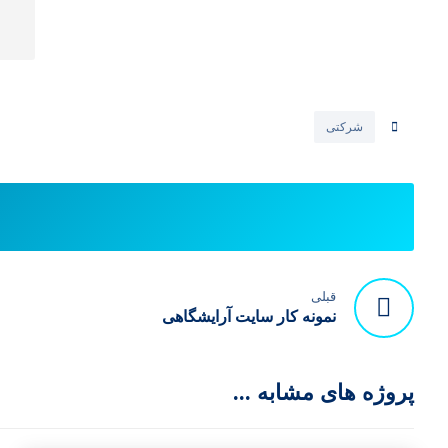
شرکتی
قبلی
نمونه کار سایت آرایشگاهی
پروژه های مشابه ...