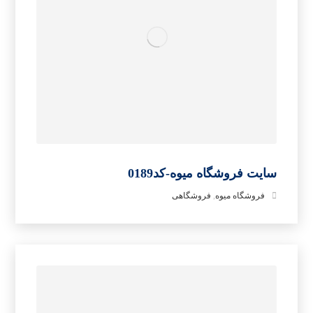
سایت فروشگاه میوه-کد0189
فروشگاه میوه
,
فروشگاهی