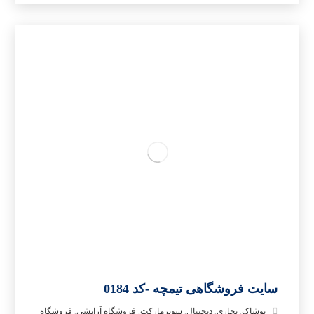
سایت فروشگاهی تیمچه -کد 0184
پوشاک
,
تجاری
,
دیجیتال
,
سوپرمارکت
,
فروشگاه آرایشی
,
فروشگاه