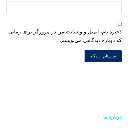
ذخیره نام، ایمیل و وبسایت من در مرورگر برای زمانی
که دوباره دیدگاهی می‌نویسم.
درباره ما