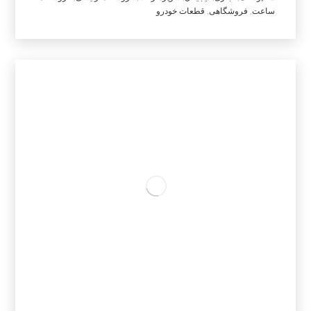
ساعت
,
فروشگاهی
,
قطعات خودرو