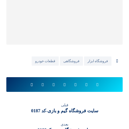
فروشگاه ابزار
فروشگاهی
قطعات خودرو
قبلی
سایت فروشگاه گیم و بازی-کد 0187
بعدی