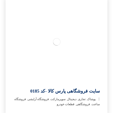
سایت فروشگاهی پارس کالا -کد 0185
پوشاک
,
تجاری
,
دیجیتال
,
سوپرمارکت
,
فروشگاه آرایشی
,
فروشگاه
ساعت
,
فروشگاهی
,
قطعات خودرو