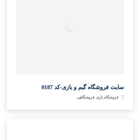
سایت فروشگاه گیم و بازی-کد 0187
فروشگاه بازی
,
فروشگاهی