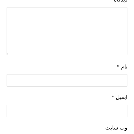
نام
*
ایمیل
*
وب‌ سایت