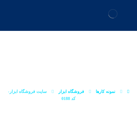
سایت فروشگاه
ابزار-کد 0188
نمونه کارها
فروشگاه ابزار
سایت فروشگاه ابزار-
کد 0188