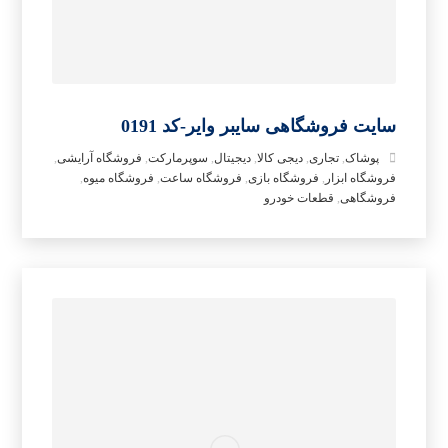
سایت فروشگاهی سایبر وایر-کد 0191
پوشاک
,
تجاری
,
دیجی کالا
,
دیجیتال
,
سوپرمارکت
,
فروشگاه آرایشی
,
فروشگاه ابزار
,
فروشگاه بازی
,
فروشگاه ساعت
,
فروشگاه میوه
,
فروشگاهی
,
قطعات خودرو