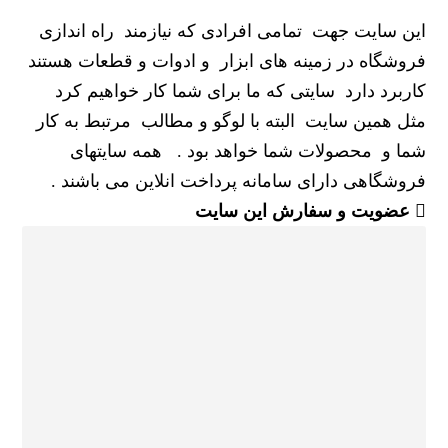
این سایت جهت تمامی افرادی که نیازمند راه اندازی
فروشگاه در زمینه های ابزار و ادوات و قطعات هستند
کاربرد دارد سایتی که ما برای شما کار خواهیم کرد
مثل همین سایت البته با لوگو و مطالب مرتبط به کار
شما و محصولات شما خواهد بود . همه سایتهای
فروشگاهی دارای سامانه پرداخت انلاین می باشند .
عضویت و سفارش این سایت