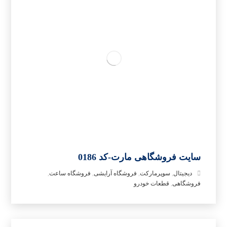
سایت فروشگاهی مارت-کد 0186
دیجیتال
,
سوپرمارکت
,
فروشگاه آرایشی
,
فروشگاه ساعت
,
فروشگاهی
,
قطعات خودرو