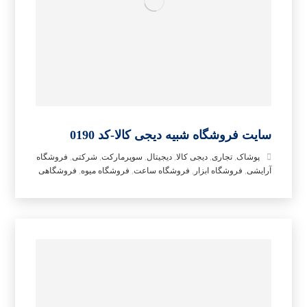
سایت فروشگاه شبیه دیجی کالا-کد 0190
پوشاک
,
تجاری
,
دیجی کالا
,
دیجیتال
,
سوپرمارکت
,
شرکتی
,
فروشگاه
آرایشی
,
فروشگاه ابزار
,
فروشگاه ساعت
,
فروشگاه میوه
,
فروشگاهی