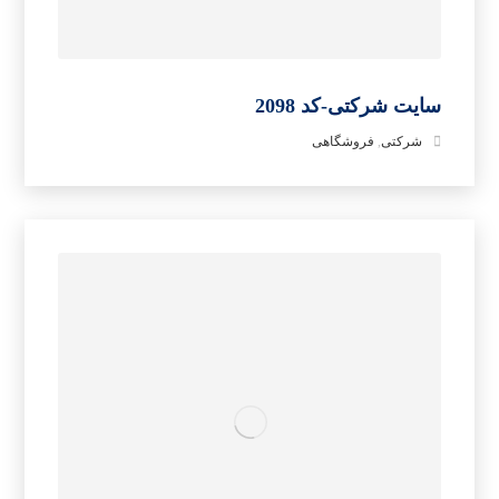
سایت شرکتی-کد 2098
شرکتی
,
فروشگاهی