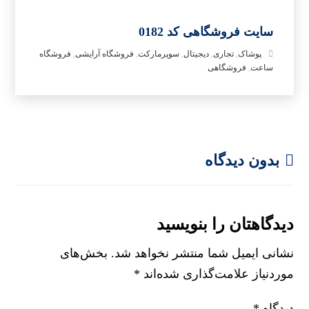
سایت فروشگاهی کد 0182
پوشاک
,
تجاری
,
دیجیتال
,
سوپرمارکت
,
فروشگاه آرایشی
,
فروشگاه
ساعت
,
فروشگاهی
بدون دیدگاه
دیدگاهتان را بنویسید
نشانی ایمیل شما منتشر نخواهد شد.
بخش‌های
موردنیاز علامت‌گذاری شده‌اند
*
دیدگاه
*