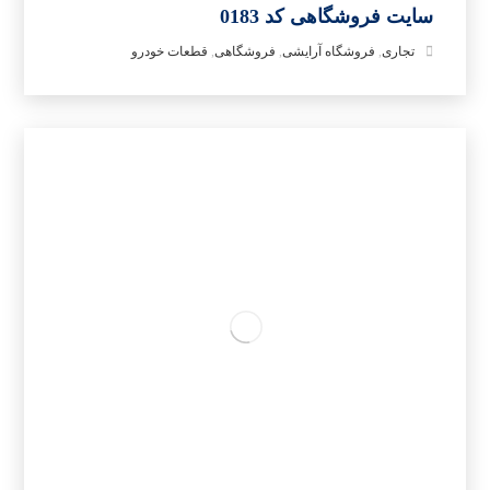
سایت فروشگاهی کد 0183
تجاری
,
فروشگاه آرایشی
,
فروشگاهی
,
قطعات خودرو